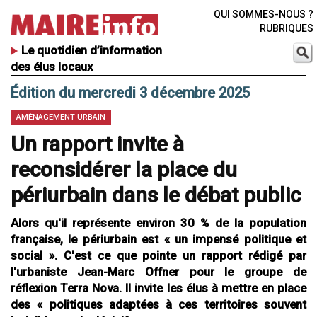
QUI SOMMES-NOUS ?
RUBRIQUES
Le quotidien d’information
des élus locaux
Édition du mercredi 3 décembre 2025
AMÉNAGEMENT URBAIN
Un rapport invite à
reconsidérer la place du
périurbain dans le débat public
Alors qu'il représente environ 30 % de la population
française, le périurbain est « un impensé politique et
social ». C'est ce que pointe un rapport rédigé par
l'urbaniste Jean-Marc Offner pour le groupe de
réflexion Terra Nova. Il invite les élus à mettre en place
des « politiques adaptées à ces territoires souvent