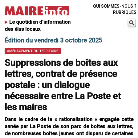
QUI SOMMES-NOUS ?
RUBRIQUES
Le quotidien d’information
des élus locaux
Édition du vendredi 3 octobre 2025
AMÉNAGEMENT DU TERRITOIRE
Suppressions de boîtes aux
lettres, contrat de présence
postale : un dialogue
nécessaire entre La Poste et
les maires
Dans le cadre de la « rationalisation » engagée cette
année par La Poste de son parc de boîtes aux lettres,
de nombreuses boîtes jaunes ont disparu de certaines