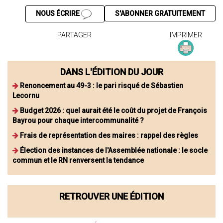
NOUS ÉCRIRE
S'ABONNER GRATUITEMENT
PARTAGER
IMPRIMER
DANS L'ÉDITION DU JOUR
Renoncement au 49-3 : le pari risqué de Sébastien
Lecornu
Budget 2026 : quel aurait été le coût du projet de François
Bayrou pour chaque intercommunalité ?
Frais de représentation des maires : rappel des règles
Élection des instances de l'Assemblée nationale : le socle
commun et le RN renversent la tendance
RETROUVER UNE ÉDITION