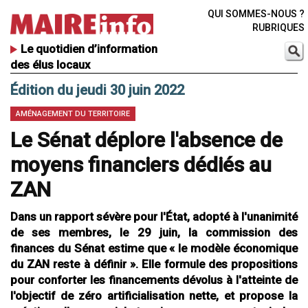
QUI SOMMES-NOUS ?
RUBRIQUES
Le quotidien d’information
des élus locaux
Édition du jeudi 30 juin 2022
AMÉNAGEMENT DU TERRITOIRE
Le Sénat déplore l'absence de
moyens financiers dédiés au
ZAN
Dans un rapport sévère pour l'État, adopté à l'unanimité
de ses membres, le 29 juin, la commission des
finances du Sénat estime que « le modèle économique
du ZAN reste à définir ». Elle formule des propositions
pour conforter les financements dévolus à l'atteinte de
l'objectif de zéro artificialisation nette, et propose la