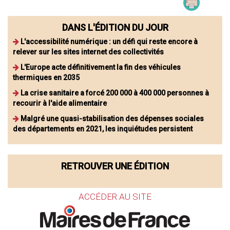
DANS L'ÉDITION DU JOUR
L'accessibilité numérique : un défi qui reste encore à
relever sur les sites internet des collectivités
L'Europe acte définitivement la fin des véhicules
thermiques en 2035
La crise sanitaire a forcé 200 000 à 400 000 personnes à
recourir à l'aide alimentaire
Malgré une quasi-stabilisation des dépenses sociales
des départements en 2021, les inquiétudes persistent
RETROUVER UNE ÉDITION
ACCÉDER AU SITE