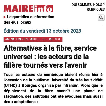
QUI SOMMES-NOUS ?
RUBRIQUES
Le quotidien d’information
des élus locaux
Édition du vendredi 13 octobre 2023
AMÉNAGEMENT NUMÉRIQUE DU TERRITOIRE
Alternatives à la fibre, service
universel : les acteurs de la
filière tournés vers l'avenir
Tous les acteurs du numérique étaient réunis hier à
l'occasion de la huitième Université du très haut débit
(UTHD) à Bourges organisé par Infranum. Alors que le
déploiement de la fibre connaît une phase de
stagnation, des solutions ont été évoquées mais aussi
des « adaptations ».