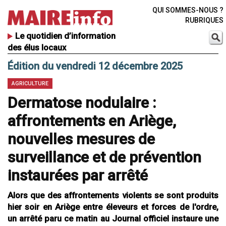
QUI SOMMES-NOUS ?
RUBRIQUES
Le quotidien d’information
des élus locaux
Édition du vendredi 12 décembre 2025
AGRICULTURE
Dermatose nodulaire :
affrontements en Ariège,
nouvelles mesures de
surveillance et de prévention
instaurées par arrêté
Alors que des affrontements violents se sont produits
hier soir en Ariège entre éleveurs et forces de l'ordre,
un arrêté paru ce matin au Journal officiel instaure une