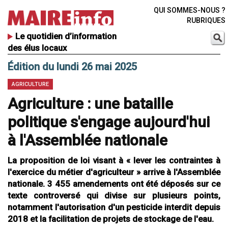
QUI SOMMES-NOUS ?
RUBRIQUES
Le quotidien d’information
des élus locaux
Édition du lundi 26 mai 2025
AGRICULTURE
Agriculture : une bataille
politique s'engage aujourd'hui
à l'Assemblée nationale
La proposition de loi visant à « lever les contraintes à
l'exercice du métier d'agriculteur » arrive à l'Assemblée
nationale. 3 455 amendements ont été déposés sur ce
texte controversé qui divise sur plusieurs points,
notamment l'autorisation d'un pesticide interdit depuis
2018 et la facilitation de projets de stockage de l'eau.