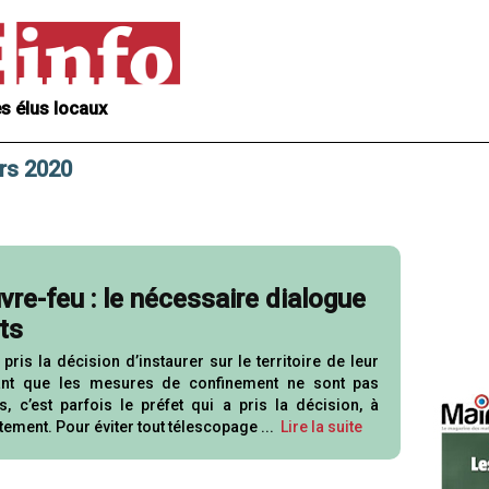
s élus locaux
rs 2020
vre-feu : le nécessaire dialogue
ts
ris la décision d’instaurer sur le territoire de leur
nt que les mesures de confinement ne sont pas
, c’est parfois le préfet qui a pris la décision, à
tement. Pour éviter tout télescopage ...
Lire la suite