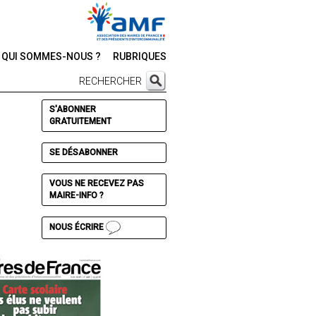
QUI SOMMES-NOUS ?
RUBRIQUES
RECHERCHER
S'ABONNER
GRATUITEMENT
SE DÉSABONNER
VOUS NE RECEVEZ PAS
MAIRE-INFO ?
NOUS ÉCRIRE