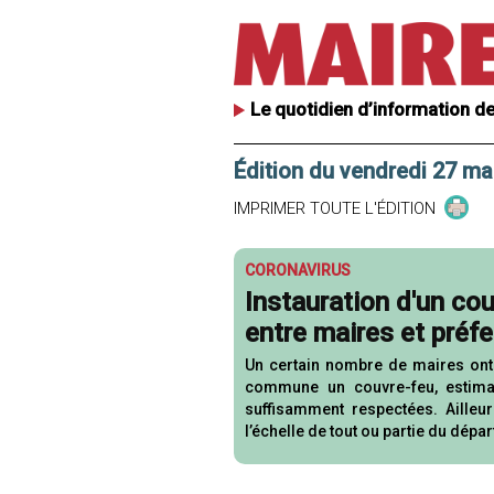
Le quotidien d’information de
Édition du vendredi 27 ma
IMPRIMER TOUTE L'ÉDITION
CORONAVIRUS
Instauration d'un cou
entre maires et préfe
Un certain nombre de maires ont p
commune un couvre-feu, estima
suffisamment respectées. Ailleurs
l’échelle de tout ou partie du dépar