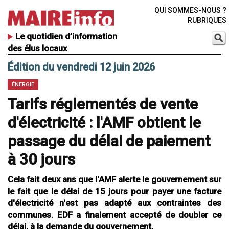
QUI SOMMES-NOUS ?
RUBRIQUES
Le quotidien d’information
des élus locaux
Édition du vendredi 12 juin 2026
ÉNERGIE
Tarifs réglementés de vente
d'électricité : l'AMF obtient le
passage du délai de paiement
à 30 jours
Cela fait deux ans que l'AMF alerte le gouvernement sur
le fait que le délai de 15 jours pour payer une facture
d'électricité n'est pas adapté aux contraintes des
communes. EDF a finalement accepté de doubler ce
délai, à la demande du gouvernement.