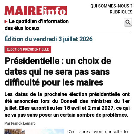
QUI SOMMES-NOUS ?
RUBRIQUES
Le quotidien d’information
des élus locaux
Édition du vendredi 3 juillet 2026
ÉLECTION PRÉSIDENTIELLE
Présidentielle : un choix de
dates qui ne sera pas sans
difficulté pour les maires
Les dates de la prochaine élection présidentielle ont
été annoncées lors du Conseil des ministres du 1er
juillet. Elles auront lieu les 18 avril et 2 mai 2027, ce qui
ne va pas sans poser un certain nombre de problèmes.
Par Franck Lemarc
C’est après avoir consulté les