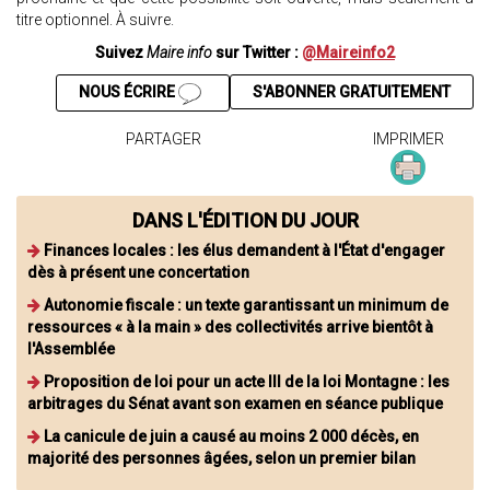
titre optionnel. À suivre.
Suivez
Maire info
sur Twitter :
@Maireinfo2
NOUS ÉCRIRE
S'ABONNER GRATUITEMENT
PARTAGER
IMPRIMER
DANS L'ÉDITION DU JOUR
Finances locales : les élus demandent à l'État d'engager
dès à présent une concertation
Autonomie fiscale : un texte garantissant un minimum de
ressources « à la main » des collectivités arrive bientôt à
l'Assemblée
Proposition de loi pour un acte III de la loi Montagne : les
arbitrages du Sénat avant son examen en séance publique
La canicule de juin a causé au moins 2 000 décès, en
majorité des personnes âgées, selon un premier bilan