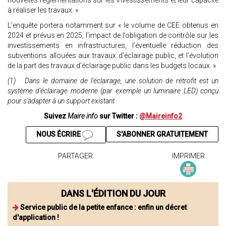
nouvelles réglementations sur les investissements et leur capacité
à réaliser les travaux. »
L’enquête portera notamment sur « le volume de CEE obtenus en
2024 et prévus en 2025, l’impact de l’obligation de contrôle sur les
investissements en infrastructures, l’éventuelle réduction des
subventions allouées aux travaux d’éclairage public, et l’évolution
de la part des travaux d’éclairage public dans les budgets locaux. »
(1) Dans le domaine de l'éclairage, une solution de rétrofit est un
système d'éclairage moderne (par exemple un luminaire LED) conçu
pour s'adapter à un support existant.
Suivez
Maire info
sur Twitter :
@Maireinfo2
NOUS ÉCRIRE
S'ABONNER GRATUITEMENT
PARTAGER
IMPRIMER
DANS L'ÉDITION DU JOUR
Service public de la petite enfance : enfin un décret
d'application !