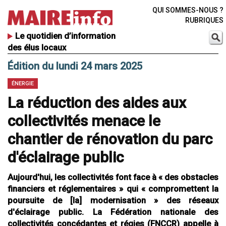
QUI SOMMES-NOUS ?
RUBRIQUES
Le quotidien d’information
des élus locaux
Édition du lundi 24 mars 2025
ÉNERGIE
La réduction des aides aux
collectivités menace le
chantier de rénovation du parc
d'éclairage public
Aujourd'hui, les collectivités font face à « des obstacles
financiers et réglementaires » qui « compromettent la
poursuite de [la] modernisation » des réseaux
d'éclairage public. La Fédération nationale des
collectivités concédantes et régies (FNCCR) appelle à