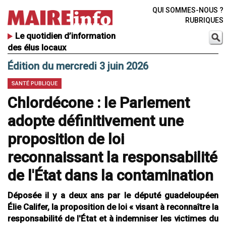
QUI SOMMES-NOUS ?
RUBRIQUES
Le quotidien d’information
des élus locaux
Édition du mercredi 3 juin 2026
SANTÉ PUBLIQUE
Chlordécone : le Parlement
adopte définitivement une
proposition de loi
reconnaissant la responsabilité
de l'État dans la contamination
Déposée il y a deux ans par le député guadeloupéen
Élie Califer, la proposition de loi « visant à reconnaître la
responsabilité de l'État et à indemniser les victimes du