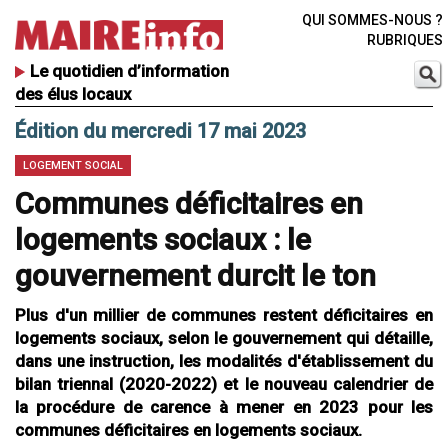
QUI SOMMES-NOUS ?
RUBRIQUES
Le quotidien d’information
des élus locaux
Édition du mercredi 17 mai 2023
LOGEMENT SOCIAL
Communes déficitaires en
logements sociaux : le
gouvernement durcit le ton
Plus d'un millier de communes restent déficitaires en
logements sociaux, selon le gouvernement qui détaille,
dans une instruction, les modalités d'établissement du
bilan triennal (2020-2022) et le nouveau calendrier de
la procédure de carence à mener en 2023 pour les
communes déficitaires en logements sociaux.