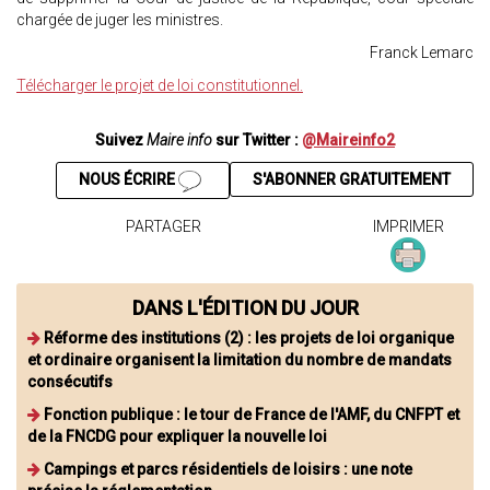
chargée de juger les ministres.
Franck Lemarc
Télécharger le projet de loi constitutionnel.
Suivez
Maire info
sur Twitter :
@Maireinfo2
NOUS ÉCRIRE
S'ABONNER GRATUITEMENT
PARTAGER
IMPRIMER
DANS L'ÉDITION DU JOUR
Réforme des institutions (2) : les projets de loi organique
et ordinaire organisent la limitation du nombre de mandats
consécutifs
Fonction publique : le tour de France de l'AMF, du CNFPT et
de la FNCDG pour expliquer la nouvelle loi
Campings et parcs résidentiels de loisirs : une note