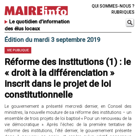
QUI SOMMES-NOUS ?
RUBRIQUES
Le quotidien d’information
des élus locaux
Édition du mardi 3 septembre 2019
VIE PUBLIQUE
Réforme des institutions (1) : le
« droit à la différenciation »
inscrit dans le projet de loi
constitutionnelle
Le gouvernement a présenté mercredi dernier, en Conseil des
ministres, la nouvelle mouture de sa réforme des institutions – un
ensemble de trois projets de loi baptisé « Pour un renouveau de la
vie démocratique ». Après l’échec de la première tentative de
réforme des institutions, l’été dernier, le gouvernement présente