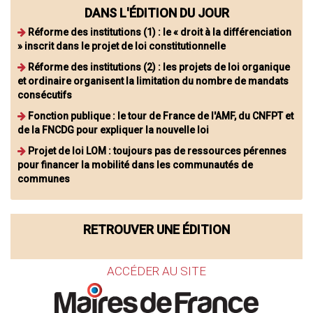
DANS L'ÉDITION DU JOUR
Réforme des institutions (1) : le « droit à la différenciation
» inscrit dans le projet de loi constitutionnelle
Réforme des institutions (2) : les projets de loi organique
et ordinaire organisent la limitation du nombre de mandats
consécutifs
Fonction publique : le tour de France de l'AMF, du CNFPT et
de la FNCDG pour expliquer la nouvelle loi
Projet de loi LOM : toujours pas de ressources pérennes
pour financer la mobilité dans les communautés de
communes
RETROUVER UNE ÉDITION
ACCÉDER AU SITE