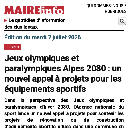
QUI SOMMES-NOUS ?
RUBRIQUES
Le quotidien d’information
des élus locaux
Édition du mardi 7 juillet 2026
SPORTS
Jeux olympiques et
paralympiques Alpes 2030 : un
nouvel appel à projets pour les
équipements sportifs
Dans la perspective des Jeux olympiques et
paralympiques d'hiver 2030, l'Agence nationale du
sport lance un nouvel appel à projets pour soutenir les
projets de rénovation ou de construction
d'équipements sportifs situés dans une commune en