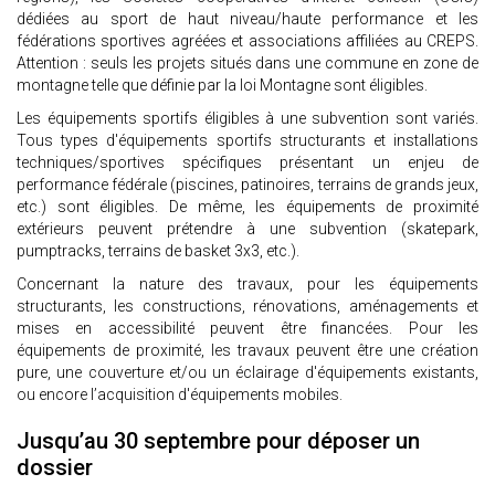
dédiées au sport de haut niveau/haute performance et les
fédérations sportives agréées et associations affiliées au CREPS.
Attention : seuls les projets situés dans une commune en zone de
montagne telle que définie par la loi Montagne sont éligibles.
Les équipements sportifs éligibles à une subvention sont variés.
Tous types d'équipements sportifs structurants et installations
techniques/sportives spécifiques présentant un enjeu de
performance fédérale (piscines, patinoires, terrains de grands jeux,
etc.) sont éligibles. De même, les équipements de proximité
extérieurs peuvent prétendre à une subvention (skatepark,
pumptracks, terrains de basket 3x3, etc.).
Concernant la nature des travaux, pour les équipements
structurants, les constructions, rénovations, aménagements et
mises en accessibilité peuvent être financées. Pour les
équipements de proximité, les travaux peuvent être une création
pure, une couverture et/ou un éclairage d'équipements existants,
ou encore l’acquisition d'équipements mobiles.
Jusqu’au 30 septembre pour déposer un
dossier