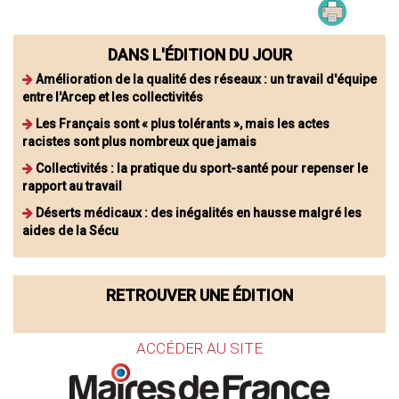
DANS L'ÉDITION DU JOUR
Amélioration de la qualité des réseaux : un travail d'équipe
entre l'Arcep et les collectivités
Les Français sont « plus tolérants », mais les actes
racistes sont plus nombreux que jamais
Collectivités : la pratique du sport-santé pour repenser le
rapport au travail
Déserts médicaux : des inégalités en hausse malgré les
aides de la Sécu
RETROUVER UNE ÉDITION
ACCÉDER AU SITE