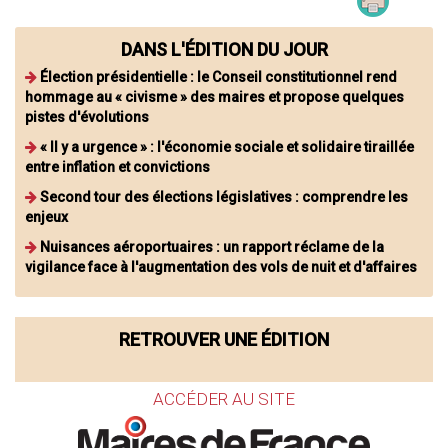
DANS L'ÉDITION DU JOUR
Élection présidentielle : le Conseil constitutionnel rend
hommage au « civisme » des maires et propose quelques
pistes d'évolutions
« Il y a urgence » : l'économie sociale et solidaire tiraillée
entre inflation et convictions
Second tour des élections législatives : comprendre les
enjeux
Nuisances aéroportuaires : un rapport réclame de la
vigilance face à l'augmentation des vols de nuit et d'affaires
RETROUVER UNE ÉDITION
ACCÉDER AU SITE