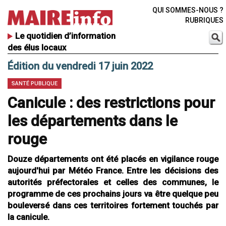
QUI SOMMES-NOUS ?
RUBRIQUES
Le quotidien d’information
des élus locaux
Édition du vendredi 17 juin 2022
SANTÉ PUBLIQUE
Canicule : des restrictions pour
les départements dans le
rouge
Douze départements ont été placés en vigilance rouge
aujourd'hui par Météo France. Entre les décisions des
autorités préfectorales et celles des communes, le
programme de ces prochains jours va être quelque peu
bouleversé dans ces territoires fortement touchés par
la canicule.