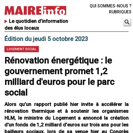
QUI SOMMES-NOUS ?
RUBRIQUES
Le quotidien d’information
des élus locaux
Édition du jeudi 5 octobre 2023
LOGEMENT SOCIAL
Rénovation énergétique : le
gouvernement promet 1,2
milliard d'euros pour le parc
social
Alors qu'un rapport publié hier invite à accélérer la
rénovation thermique et à soutenir les organismes
HLM, le ministre du Logement a annoncé la création
d'un fonds de 1,2 milliard d'euros sur trois ans pour les
bailleurs sociaux, lors de sa venue hier au Congrès