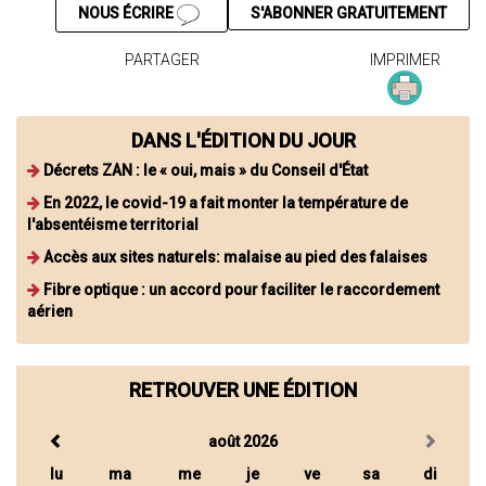
NOUS ÉCRIRE
S'ABONNER GRATUITEMENT
PARTAGER
IMPRIMER
DANS L'ÉDITION DU JOUR
Décrets ZAN : le « oui, mais » du Conseil d'État
En 2022, le covid-19 a fait monter la température de
l'absentéisme territorial
Accès aux sites naturels: malaise au pied des falaises
Fibre optique : un accord pour faciliter le raccordement
aérien
RETROUVER UNE ÉDITION
août 2026
lu
ma
me
je
ve
sa
di