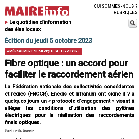
QUI SOMMES-NOUS ?
RUBRIQUES
Le quotidien d’information
des élus locaux
Édition du jeudi 5 octobre 2023
AMÉNAGEMENT NUMÉRIQUE DU TERRITOIRE
Fibre optique : un accord pour
faciliter le raccordement aérien
La Fédération nationale des collectivités concédantes
et régies (FNCCR), Enedis et Infranum ont signé il y a
quelques jours un « protocole d'engagement » visant à
alléger les conditions d'utilisation des pylônes
électriques pour la réalisation des raccordements
finals optiques.
Par Lucile Bonnin