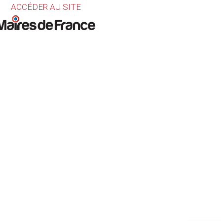
ACCÉDER AU SITE