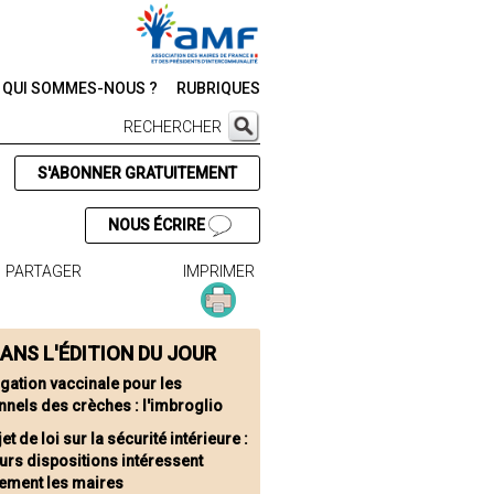
QUI SOMMES-NOUS ?
RUBRIQUES
RECHERCHER
S'ABONNER GRATUITEMENT
NOUS ÉCRIRE
PARTAGER
IMPRIMER
ANS L'ÉDITION DU JOUR
igation vaccinale pour les
nels des crèches : l'imbroglio
et de loi sur la sécurité intérieure :
urs dispositions intéressent
tement les maires