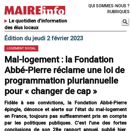
QUI SOMMES-NOUS ?
RUBRIQUES
Le quotidien d’information
des élus locaux
Édition du jeudi 2 février 2023
LOGEMENT SOCIAL
Mal-logement : la Fondation
Abbé-Pierre réclame une loi de
programmation pluriannuelle
pour « changer de cap »
Fidèle à ses convictions, la Fondation Abbé-Pierre
épingle, dénonce et alerte sur l'état du mal-logement
en France, toujours pas suffisamment pris en compte
par les politiques publiques. C'est l'une des fortes
conclusions de son 28e rapport annuel, publié hier.