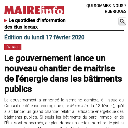
QUI SOMMES-NOUS ?
RUBRIQUES
Le quotidien d’information
des élus locaux
Édition du lundi 17 février 2020
ÉNERGIE
Le gouvernement lance un
nouveau chantier de maîtrise
de l'énergie dans les bâtiments
publics
Le gouvernement a annoncé la semaine dernière, à l’issue du
Conseil de défense écologique (lire
Maire info
du 13 février), qu’il
allait lancer un grand chantier relatif à l’efficacité énergétique des
bâtiments publics. Si seuls les bâtiments du parc immobilier de
l’État sont concernés, ce plan donne un certain nombre de pistes