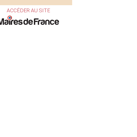
ACCÉDER AU SITE