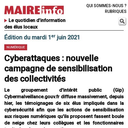
QUI SOMMES-NOUS ?
RUBRIQUES
Le quotidien d’information
des élus locaux
er
Édition du mardi 1
juin 2021
NUMÉRIQUE
Cyberattaques : nouvelle
campagne de sensibilisation
des collectivités
Le groupement d'intérêt public (Gip)
Cybermalveillance.gouv.fr diffuse massivement, depuis
hier, les témoignages de six élus impliqués dans la
cybersécurité afin que les actions de sensibilisation
aux risques numériques qu'ils proposent fassent boule
de neige chez leurs collègues et les fonctionnaires