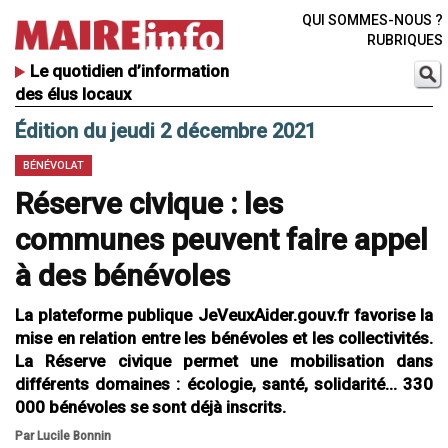
QUI SOMMES-NOUS ?
RUBRIQUES
Le quotidien d’information
des élus locaux
Édition du jeudi 2 décembre 2021
BÉNÉVOLAT
Réserve civique : les
communes peuvent faire appel
à des bénévoles
La plateforme publique JeVeuxAider.gouv.fr favorise la
mise en relation entre les bénévoles et les collectivités.
La Réserve civique permet une mobilisation dans
différents domaines : écologie, santé, solidarité... 330
000 bénévoles se sont déjà inscrits.
Par Lucile Bonnin