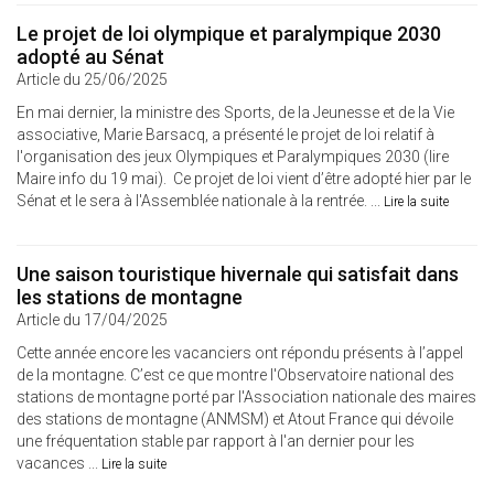
Le projet de loi olympique et paralympique 2030
adopté au Sénat
Article du 25/06/2025
En mai dernier, la ministre des Sports, de la Jeunesse et de la Vie
associative, Marie Barsacq, a présenté le projet de loi relatif à
l'organisation des jeux Olympiques et Paralympiques 2030 (lire
Maire info du 19 mai). Ce projet de loi vient d’être adopté hier par le
Sénat et le sera à l'Assemblée nationale à la rentrée. ...
Lire la suite
Une saison touristique hivernale qui satisfait dans
les stations de montagne
Article du 17/04/2025
Cette année encore les vacanciers ont répondu présents à l’appel
de la montagne. C’est ce que montre l'Observatoire national des
stations de montagne porté par l'Association nationale des maires
des stations de montagne (ANMSM) et Atout France qui dévoile
une fréquentation stable par rapport à l'an dernier pour les
vacances ...
Lire la suite