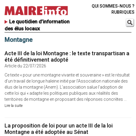
QUI SOMMES-NOUS ?
RUBRIQUES
Le quotidien d’information
des élus locaux
Montagne
Acte III de la loi Montagne : le texte transpartisan a
été définitivement adopté
Article du 22/07/2026
Ce texte « pour une montagne vivante et souveraine » est le résultat
d’un travail de longue haleine initié par l’Association nationale des
élus de la montagne (Anem). L’association salue l’adoption de
cette loi qui « adapte les politiques publiques aux réalités des
territoires de montagne en proposant des réponses concrètes ...
Lire la suite
La proposition de loi pour un acte III de la loi
Montagne a été adoptée au Sénat