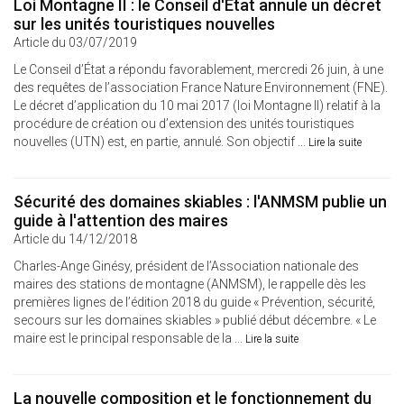
Loi Montagne II : le Conseil d'État annule un décret
sur les unités touristiques nouvelles
Article du 03/07/2019
Le Conseil d’État a répondu favorablement, mercredi 26 juin, à une
des requêtes de l’association France Nature Environnement (FNE).
Le décret d’application du 10 mai 2017 (loi Montagne II) relatif à la
procédure de création ou d’extension des unités touristiques
nouvelles (UTN) est, en partie, annulé. Son objectif ...
Lire la suite
Sécurité des domaines skiables : l'ANMSM publie un
guide à l'attention des maires
Article du 14/12/2018
Charles-Ange Ginésy, président de l’Association nationale des
maires des stations de montagne (ANMSM), le rappelle dès les
premières lignes de l’édition 2018 du guide « Prévention, sécurité,
secours sur les domaines skiables » publié début décembre. « Le
maire est le principal responsable de la ...
Lire la suite
La nouvelle composition et le fonctionnement du