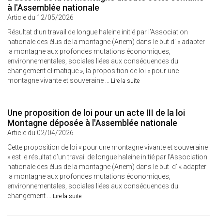
à l'Assemblée nationale
Article du 12/05/2026
Résultat d’un travail de longue haleine initié par l’Association
nationale des élus de la montagne (Anem) dans le but d’ « adapter
la montagne aux profondes mutations économiques,
environnementales, sociales liées aux conséquences du
changement climatique », la proposition de loi « pour une
montagne vivante et souveraine ...
Lire la suite
Une proposition de loi pour un acte III de la loi
Montagne déposée à l'Assemblée nationale
Article du 02/04/2026
Cette proposition de loi « pour une montagne vivante et souveraine
» est le résultat d’un travail de longue haleine initié par l’Association
nationale des élus de la montagne (Anem) dans le but d’ « adapter
la montagne aux profondes mutations économiques,
environnementales, sociales liées aux conséquences du
changement ...
Lire la suite