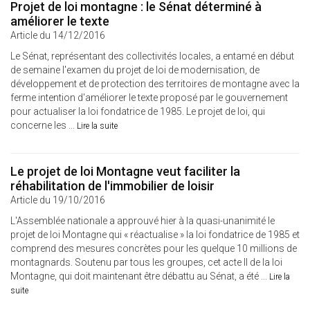
Projet de loi montagne : le Sénat déterminé à
améliorer le texte
Article du 14/12/2016
Le Sénat, représentant des collectivités locales, a entamé en début
de semaine l'examen du projet de loi de modernisation, de
développement et de protection des territoires de montagne avec la
ferme intention d'améliorer le texte proposé par le gouvernement
pour actualiser la loi fondatrice de 1985. Le projet de loi, qui
concerne les ...
Lire la suite
Le projet de loi Montagne veut faciliter la
réhabilitation de l'immobilier de loisir
Article du 19/10/2016
L'Assemblée nationale a approuvé hier à la quasi-unanimité le
projet de loi Montagne qui « réactualise » la loi fondatrice de 1985 et
comprend des mesures concrètes pour les quelque 10 millions de
montagnards. Soutenu par tous les groupes, cet acte II de la loi
Montagne, qui doit maintenant être débattu au Sénat, a été ...
Lire la
suite