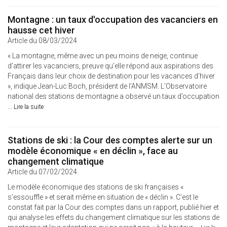
Montagne : un taux d'occupation des vacanciers en
hausse cet hiver
Article du 08/03/2024
« La montagne, même avec un peu moins de neige, continue
d’attirer les vacanciers, preuve qu’elle répond aux aspirations des
Français dans leur choix de destination pour les vacances d’hiver
», indique Jean-Luc Boch, président de l’ANMSM. L'Observatoire
national des stations de montagne a observé un taux d’occupation
...
Lire la suite
Stations de ski : la Cour des comptes alerte sur un
modèle économique « en déclin », face au
changement climatique
Article du 07/02/2024
Le modèle économique des stations de ski françaises «
s’essouffle » et serait même en situation de « déclin ». C’est le
constat fait par la Cour des comptes dans un rapport, publié hier et
qui analyse les effets du changement climatique sur les stations de