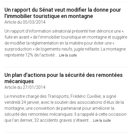
Un rapport du Sénat veut modifier la donne pour
l'immobilier touristique en montagne
Article du 05/03/2014
Un rapport d'information sénatorial présenté hier dénonce une «
fuite en avant » de l'immobilier touristique en montagne et suggère
de modifier la réglementation en la matière pour éviter une «
surproduction » de logements neufs, jugée néfaste. La montagne
représente 12% de l'activité ...
Lire la suite
Un plan d'actions pour la sécurité des remontées
mécaniques
Article du 27/01/2014
Le ministre chargé des Transports, Frédéric Cuvillier, a signé
vendredi 24 janvier, avec le soutien des associations d’élus de la
montagne, une convention de partenariat pour améliorer la
sécurité des remontées mécaniques. Il a rappelé à cette occasion
que l’an dernier, 32 accidents graves s’étaient ...
Lire la suite