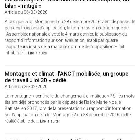
bilan « mitigé »
Article du 06/03/2020
Alors que la loi Montagne II du 28 décembre 2016 vient de passer le
cap des trois ans d’application, la commission économique de
l’Assemblée nationale a voté le 4 mars dernier, la publication du
rapport d’information sur son évaluation, établi par quatre
rapporteurs issus de la majorité comme de l’opposition – fait
inhabituel ...
Lire la suite
Montagne et climat : l'ANCT mobilisée, un groupe
de travail « loi 3D » dédié
Article du 26/02/2020
La montagne, « sentinelle du changement climatique » ? Si les mots
étaient déjà prononcés par la députée de l’Isère Marie-Noëlle
Battistel en 2017, lors de la présentation du rapport d’information
sur l’application de la loi Montagne 2 du 28 décembre 2016, cette
réalité établie de ...
Lire la suite