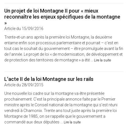
Un projet de loi Montagne II pour « mieux
reconnaître les enjeux spécifiques de la montagne
»
Article du 15/09/2016
Trente-et-un ans après la première loi Montagne, la deuxième
entame enfin son processus parlementaire et pourrait – c’est en
tout cas le souhait du gouvernement – être promulguée avant la fin
de l’année. Le projet de loi « de modernisation, de développement et
de protection des territoires de montagne » a été ...
Lire la suite
L'acte II de la loi Montagne sur les rails
Article du 28/09/2015
Une nouvelle loi cadre sur la montagne va être présentée
prochainement. C’est la principale annonce faite par le Premier
ministre après le Conseil national de la montagne qui s’est réuni
vendredi à Chamonix. Trente ans tout juste après la première loi
Montagne de 1985, on se rappelle que le gouvernement a
commandé aux deux députées ...
Lire la suite