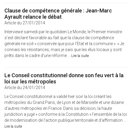
Clause de compétence générale : Jean-Marc
Ayrault relance le débat
Article du 27/01/2014
Interviewé samedi par le quotidien Le Monde, le Premier ministre
s’est déclaré favorable au fait que la clause de compétence
générale ne soit « conservée que pour l’Etat et la commune ». « Je
connais les résistances, mais je sais que les élus locaux y sont
prêts dans le cadre d’une réforme ...
Lire la suite
Le Conseil constitutionnel donne son feu vert à la
loi sur les métropoles
Article du 24/01/2014
Le Conseil constitutionnel a validé hier soir la loi créant les
métropoles du Grand Paris, de Lyon et de Marseille et une dizaine
d'autres métropoles en France. Dans sa décision, la haute
juridiction a jugé « conforme à la Constitution » l'ensemble de la loi
de modernisation de l'action publique territoriale et d'affirmation ...
Lire la suite