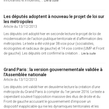
innovantes et influentes, ...
Lire la suite
Les députés adoptent à nouveau le projet de loi sur
les métropoles
Article du 13/12/2013
Les députés ont adopté hier en seconde lecture le projet de loi de
modernisation de l’action publique territoriale et d’affirmation des
métropoles. Le texte a été voté par 38 voix pour (socialistes,
écologistes et radicaux de gauche) et 14 voix contre (UMP et Front
de gauche). Les députés ont confirmé la création ...
Lire la suite
Grand Paris : la version gouvernementale validée à
l'Assemblée nationale
Article du 13/12/2013
Les députés ont validé hier en deuxième lecture la création d’une
métropole du Grand Paris à compter du 1er janvier 2016. Le texte a
cependant soulevé l’opposition massive des élus de droite et du
Front de gauche accusant le gouvernement d’imposer un
dispositif inapplicable qui nie les dynamiques territoriales et les