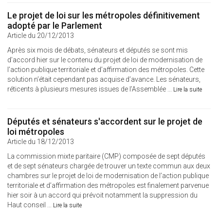
Le projet de loi sur les métropoles définitivement
adopté par le Parlement
Article du 20/12/2013
Après six mois de débats, sénateurs et députés se sont mis
d’accord hier sur le contenu du projet de loi de modernisation de
l’action publique territoriale et d’affirmation des métropoles. Cette
solution n’était cependant pas acquise d’avance. Les sénateurs,
réticents à plusieurs mesures issues de l’Assemblée ...
Lire la suite
Députés et sénateurs s'accordent sur le projet de
loi métropoles
Article du 18/12/2013
La commission mixte paritaire (CMP) composée de sept députés
et de sept sénateurs chargée de trouver un texte commun aux deux
chambres sur le projet de loi de modernisation de l’action publique
territoriale et d’affirmation des métropoles est finalement parvenue
hier soir à un accord qui prévoit notamment la suppression du
Haut conseil ...
Lire la suite