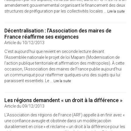
amendement gouvernemental organisant le financement des deux
structures de préfiguration par les collectivités locales ...
Lire la suite
Décentralisation : l'Association des maires de
France réaffirme ses exigences
Article du 10/12/2013
C’est aujourd’hui que revient en seconde lecture devant
l’Assemblée nationale le projet de loi Mapam (Modernisation de
l’action publique territoriale et affirmation des métropoles). À cette
occasion, l’Association des maires de France publie aujourd'hui
un communiqué pour réaffirmer quelques-uns des sujets qui lui
paraissent essentiels. Le ...
Lire la suite
Les régions demandent « un droit à la différence »
Article du 09/12/2013
L'Association des régions de France (ARF) appelle à en finir avec «
une confiance aveugle et obstinée dans un modèle jacobin
durablement en crise » et réclame « un droit à la différence pour les