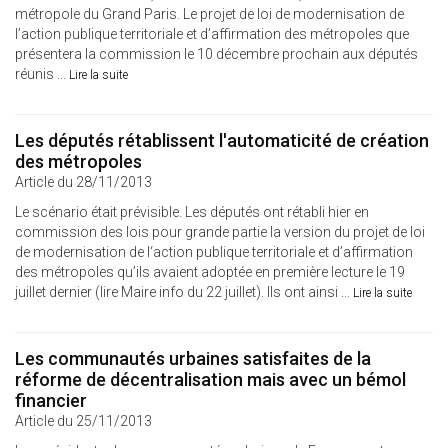
métropole du Grand Paris. Le projet de loi de modernisation de
l’action publique territoriale et d’affirmation des métropoles que
présentera la commission le 10 décembre prochain aux députés
réunis ...
Lire la suite
Les députés rétablissent l'automaticité de création
des métropoles
Article du 28/11/2013
Le scénario était prévisible. Les députés ont rétabli hier en
commission des lois pour grande partie la version du projet de loi
de modernisation de l‘action publique territoriale et d’affirmation
des métropoles qu’ils avaient adoptée en première lecture le 19
juillet dernier (lire Maire info du 22 juillet). Ils ont ainsi ...
Lire la suite
Les communautés urbaines satisfaites de la
réforme de décentralisation mais avec un bémol
financier
Article du 25/11/2013