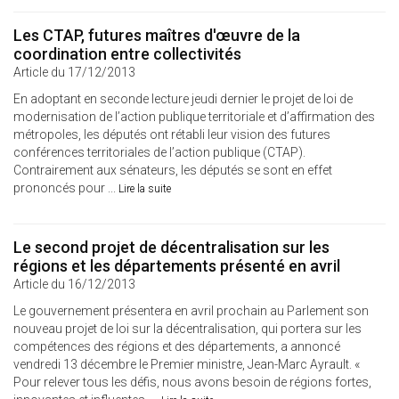
Les CTAP, futures maîtres d'œuvre de la
coordination entre collectivités
Article du 17/12/2013
En adoptant en seconde lecture jeudi dernier le projet de loi de
modernisation de l’action publique territoriale et d’affirmation des
métropoles, les députés ont rétabli leur vision des futures
conférences territoriales de l’action publique (CTAP).
Contrairement aux sénateurs, les députés se sont en effet
prononcés pour ...
Lire la suite
Le second projet de décentralisation sur les
régions et les départements présenté en avril
Article du 16/12/2013
Le gouvernement présentera en avril prochain au Parlement son
nouveau projet de loi sur la décentralisation, qui portera sur les
compétences des régions et des départements, a annoncé
vendredi 13 décembre le Premier ministre, Jean-Marc Ayrault. «
Pour relever tous les défis, nous avons besoin de régions fortes,