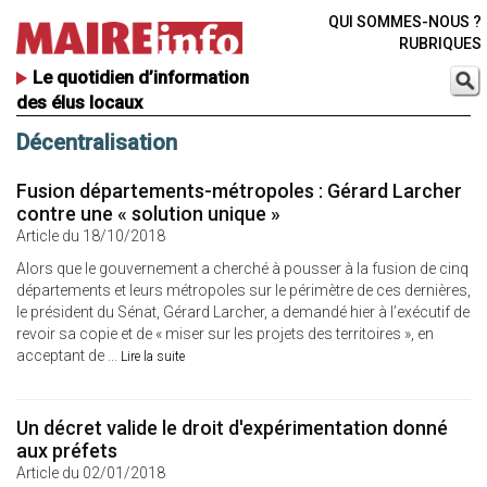
QUI SOMMES-NOUS ?
RUBRIQUES
Le quotidien d’information
des élus locaux
Décentralisation
Fusion départements-métropoles : Gérard Larcher
contre une « solution unique »
Article du 18/10/2018
Alors que le gouvernement a cherché à pousser à la fusion de cinq
départements et leurs métropoles sur le périmètre de ces dernières,
le président du Sénat, Gérard Larcher, a demandé hier à l’exécutif de
revoir sa copie et de « miser sur les projets des territoires », en
acceptant de ...
Lire la suite
Un décret valide le droit d'expérimentation donné
aux préfets
Article du 02/01/2018