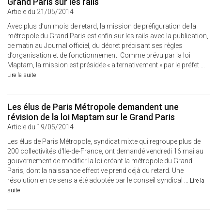
Grand Paris sur les rails
Article du 21/05/2014
Avec plus d’un mois de retard, la mission de préfiguration de la
métropole du Grand Paris est enfin sur les rails avec la publication,
ce matin au Journal officiel, du décret précisant ses règles
d’organisation et de fonctionnement. Comme prévu par la loi
Maptam, la mission est présidée « alternativement » par le préfet ...
Lire la suite
Les élus de Paris Métropole demandent une
révision de la loi Maptam sur le Grand Paris
Article du 19/05/2014
Les élus de Paris Métropole, syndicat mixte qui regroupe plus de
200 collectivités d'Ile-de-France, ont demandé vendredi 16 mai au
gouvernement de modifier la loi créant la métropole du Grand
Paris, dont la naissance effective prend déjà du retard. Une
résolution en ce sens a été adoptée par le conseil syndical ...
Lire la
suite