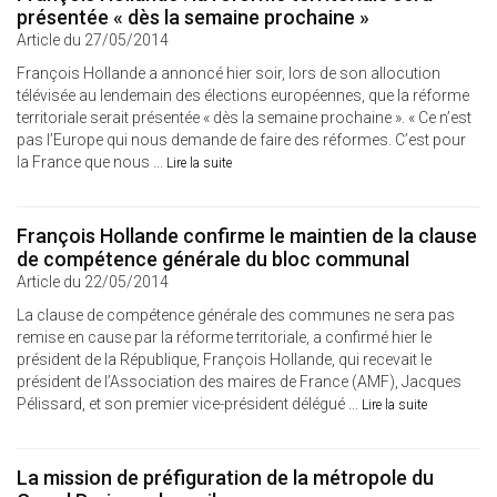
présentée « dès la semaine prochaine »
Article du 27/05/2014
François Hollande a annoncé hier soir, lors de son allocution
télévisée au lendemain des élections européennes, que la réforme
territoriale serait présentée « dès la semaine prochaine ». « Ce n’est
pas l’Europe qui nous demande de faire des réformes. C’est pour
la France que nous ...
Lire la suite
François Hollande confirme le maintien de la clause
de compétence générale du bloc communal
Article du 22/05/2014
La clause de compétence générale des communes ne sera pas
remise en cause par la réforme territoriale, a confirmé hier le
président de la République, François Hollande, qui recevait le
président de l’Association des maires de France (AMF), Jacques
Pélissard, et son premier vice-président délégué ...
Lire la suite
La mission de préfiguration de la métropole du