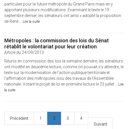
particulier pour la future métropole du Grand Paris mais en y
apportant plusieurs modifications. Examinant le texte le 19
septembre dernier, les sénateurs ont ainsi « adopté la proposition
de René ...
Lire la suite
Métropoles : la commission des lois du Sénat
rétablit le volontariat pour leur création
Article du 24/09/2013
Réunis en commission des lois la semaine dernière, les sénateurs
ont modifié en deuxième lecture, comme on pouvait s’y attendre, le
texte sur la modernisation de l’action publique territoriale et
l’affirmation des métropoles issu des travaux de l’Assemblée
nationale. Votant le projet de loi en première lecture le 23 juillet ...
Lire
la suite
Précédent
1
2
3
4
Suivant