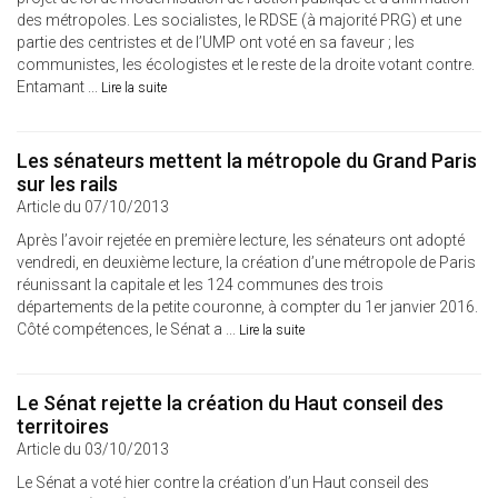
des métropoles. Les socialistes, le RDSE (à majorité PRG) et une
partie des centristes et de l’UMP ont voté en sa faveur ; les
communistes, les écologistes et le reste de la droite votant contre.
Entamant ...
Lire la suite
Les sénateurs mettent la métropole du Grand Paris
sur les rails
Article du 07/10/2013
Après l’avoir rejetée en première lecture, les sénateurs ont adopté
vendredi, en deuxième lecture, la création d’une métropole de Paris
réunissant la capitale et les 124 communes des trois
départements de la petite couronne, à compter du 1er janvier 2016.
Côté compétences, le Sénat a ...
Lire la suite
Le Sénat rejette la création du Haut conseil des
territoires
Article du 03/10/2013
Le Sénat a voté hier contre la création d’un Haut conseil des