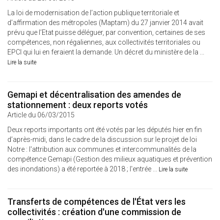
La loi de modernisation de l’action publique territoriale et
d’affirmation des métropoles (Maptam) du 27 janvier 2014 avait
prévu que l’Etat puisse déléguer, par convention, certaines de ses
compétences, non régaliennes, aux collectivités territoriales ou
EPCI qui lui en feraient la demande. Un décret du ministère de la ...
Lire la suite
Gemapi et décentralisation des amendes de
stationnement : deux reports votés
Article du 06/03/2015
Deux reports importants ont été votés par les députés hier en fin
d’après-midi, dans le cadre de la discussion sur le projet de loi
Notre : l'attribution aux communes et intercommunalités de la
compétence Gemapi (Gestion des milieux aquatiques et prévention
des inondations) a été reportée à 2018 ; l'entrée ...
Lire la suite
Transferts de compétences de l'État vers les
collectivités : création d'une commission de