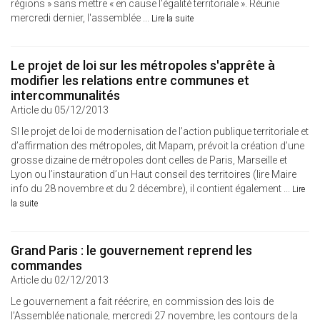
régions » sans mettre « en cause l'égalité territoriale ». Réunie
mercredi dernier, l'assemblée ...
Lire la suite
Le projet de loi sur les métropoles s'apprête à
modifier les relations entre communes et
intercommunalités
Article du 05/12/2013
SI le projet de loi de modernisation de l’action publique territoriale et
d’affirmation des métropoles, dit Mapam, prévoit la création d’une
grosse dizaine de métropoles dont celles de Paris, Marseille et
Lyon ou l’instauration d’un Haut conseil des territoires (lire Maire
info du 28 novembre et du 2 décembre), il contient également ...
Lire
la suite
Grand Paris : le gouvernement reprend les
commandes
Article du 02/12/2013
Le gouvernement a fait réécrire, en commission des lois de
l’Assemblée nationale, mercredi 27 novembre, les contours de la