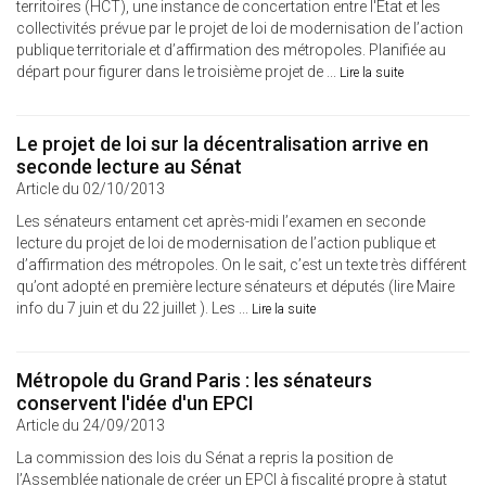
territoires (HCT), une instance de concertation entre l'Etat et les
collectivités prévue par le projet de loi de modernisation de l’action
publique territoriale et d’affirmation des métropoles. Planifiée au
départ pour figurer dans le troisième projet de ...
Lire la suite
Le projet de loi sur la décentralisation arrive en
seconde lecture au Sénat
Article du 02/10/2013
Les sénateurs entament cet après-midi l’examen en seconde
lecture du projet de loi de modernisation de l’action publique et
d’affirmation des métropoles. On le sait, c’est un texte très différent
qu’ont adopté en première lecture sénateurs et députés (lire Maire
info du 7 juin et du 22 juillet ). Les ...
Lire la suite
Métropole du Grand Paris : les sénateurs
conservent l'idée d'un EPCI
Article du 24/09/2013
La commission des lois du Sénat a repris la position de
l’Assemblée nationale de créer un EPCI à fiscalité propre à statut