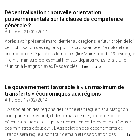
Décentralisation : nouvelle orientation
gouvernementale sur la clause de compétence
générale ?
Article du 21/02/2014
Après avoir présenté mardi dernier aux régions le futur projet de loi
de mobilisation des régions pour la croissance et l’emploi et de
promotion de l’égalité des territoires (lire Maire info du 19 février), le
Premier ministre le présentait hier aux départements lors d’une
réunion à Matignon avec l’Assemblée ...
Lire la suite
Le gouvernement favorable à « un maximum de
transferts » économiques aux régions
Article du 19/02/2014
L’Association des régions de France était reçue hier à Matignon
pour parler du second, et désormais dernier, projet de loi de
décentralisation que le gouvernement entend présenter en Conseil
des ministres début avril. L’Association des départements de
France sera reçue à son tour demain et l’Association des ...
Lire la