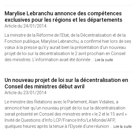
Marylise Lebranchu annonce des compétences
exclusives pour les régions et les départements
Article du 24/01/2014
La ministre de la Réforme de l’Etat, de la Décentralisation et de la
Fonction publique, Marylise Lebranchu, a confirmé hier lors de ses
vœux à la presse qu’il y aurait bien la présentation d’un nouveau
projet de loi sur la décentralisation le 2 avril prochain en Conseil
des ministres. L’information avait été donnée ...
Lire la suite
Un nouveau projet de loi sur la décentralisation en
Conseil des ministres début avril
Article du 23/01/2014
Le ministre des Relations avec le Parlement, Alain Vidalies, a
annoncé hier qu'un nouveau projet de loi sur la décentralisation
serait présenté en Conseil des ministres entre « le 2 et le 15 avril ».
Invité de Questions d'Info LCP/France Info/Le Monde/AFP,
quelques heures après la tenue à l’Elysée d’une réunion ...
Lire la suite