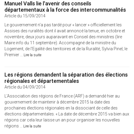
Manuel Valls lie l'avenir des conseils
départementaux à la force des intercommunalités
Article du 15/09/2014
Le gouvernement n’a pas tardé pour « lancer » officiellement les
Assises des ruralités dont il avait annoncé la tenue, en octobre et
novembre, deux jours auparavant en Conseil des ministres (lire
Maire info du 11 septembre). Accompagné de la ministre du
Logement, de l’Egalité des territoires et de la Ruralité, Sylvia Pinel, le
Premier ...
Lire la suite
Les régions demandent la séparation des élections
régionales et départementales
Article du 04/09/2014
L’Association des régions de France (ARF) a demandé hier au
gouvernement de maintenir à décembre 2015 la date des
prochaines élections régionales en la dissociant de celle des
élections départementales. « La date de décembre 2015 va bien aux
régions car cela leur laisse un an pour organiser les nouvelles
régions ...
Lire la suite