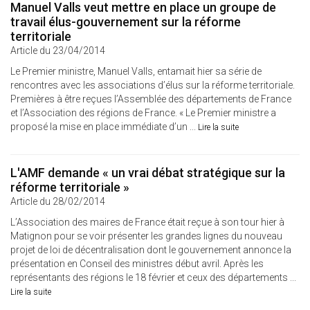
Manuel Valls veut mettre en place un groupe de
travail élus-gouvernement sur la réforme
territoriale
Article du 23/04/2014
Le Premier ministre, Manuel Valls, entamait hier sa série de
rencontres avec les associations d’élus sur la réforme territoriale.
Premières à être reçues l’Assemblée des départements de France
et l’Association des régions de France. « Le Premier ministre a
proposé la mise en place immédiate d’un ...
Lire la suite
L'AMF demande « un vrai débat stratégique sur la
réforme territoriale »
Article du 28/02/2014
L’Association des maires de France était reçue à son tour hier à
Matignon pour se voir présenter les grandes lignes du nouveau
projet de loi de décentralisation dont le gouvernement annonce la
présentation en Conseil des ministres début avril. Après les
représentants des régions le 18 février et ceux des départements ...
Lire la suite