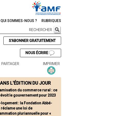
QUI SOMMES-NOUS ?
RUBRIQUES
RECHERCHER
S'ABONNER GRATUITEMENT
NOUS ÉCRIRE
PARTAGER
IMPRIMER
ANS L'ÉDITION DU JOUR
amisation du commerce rural : ce
révoit le gouvernement pour 2023
-logement : la Fondation Abbé-
 réclame une loi de
ammation pluriannuelle pour «