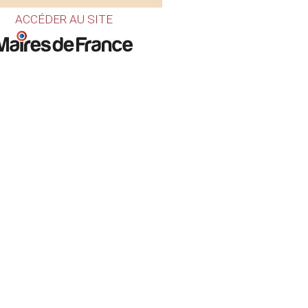
ACCÉDER AU SITE