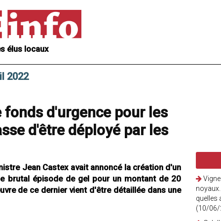
s élus locaux
il 2022
e fonds d'urgence pour les
asse d'être déployé par les
inistre Jean Castex avait annoncé la création d'un
le brutal épisode de gel pour un montant de 20
Vigne
noyaux.
uvre de ce dernier vient d'être détaillée dans une
quelles 
(10/06/