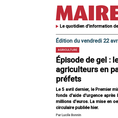
Le quotidien d’information de
Édition du vendredi 22 avr
AGRICULTURE
Épisode de gel : l
agriculteurs en p
préfets
Le 5 avril dernier, le Premier m
fonds d'aide d'urgence après 
millions d'euros. La mise en oe
circulaire publiée hier.
Par Lucile Bonnin