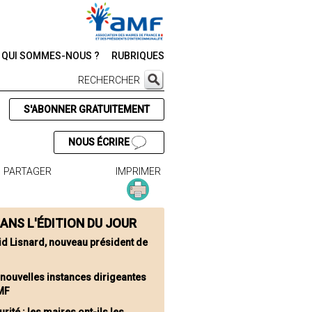
QUI SOMMES-NOUS ?
RUBRIQUES
RECHERCHER
S'ABONNER GRATUITEMENT
NOUS ÉCRIRE
PARTAGER
IMPRIMER
ANS L'ÉDITION DU JOUR
id Lisnard, nouveau président de
 nouvelles instances dirigeantes
AMF