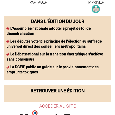
PARTAGER
IMPRIMER
DANS L'ÉDITION DU JOUR
L'Assemblée nationale adopte le projet de loi de
décentralisation
Les députés votent le principe de l'élection au suffrage
universel direct des conseillers métropolitains
Le Débat national sur la transition énergétique s'achève
sans consensus
La DGFIP publie un guide sur le provisionnement des
emprunts toxiques
RETROUVER UNE ÉDITION
ACCÉDER AU SITE