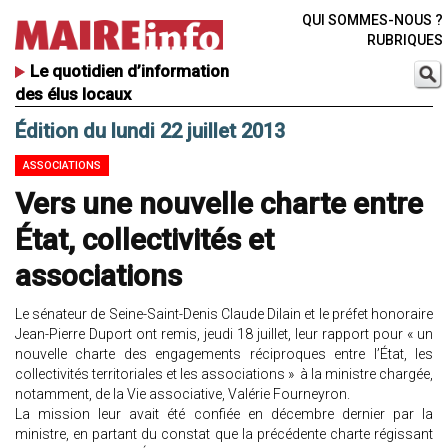
QUI SOMMES-NOUS ?
RUBRIQUES
Le quotidien d’information
des élus locaux
Édition du lundi 22 juillet 2013
ASSOCIATIONS
Vers une nouvelle charte entre
État, collectivités et
associations
Le sénateur de Seine-Saint-Denis Claude Dilain et le préfet honoraire
Jean-Pierre Duport ont remis, jeudi 18 juillet, leur rapport pour « un
nouvelle charte des engagements réciproques entre l’État, les
collectivités territoriales et les associations » à la ministre chargée,
notamment, de la Vie associative, Valérie Fourneyron.
La mission leur avait été confiée en décembre dernier par la
ministre, en partant du constat que la précédente charte régissant