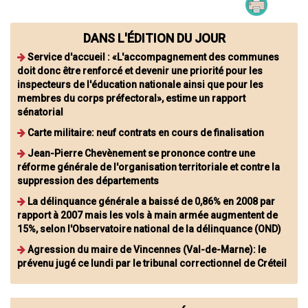
DANS L'ÉDITION DU JOUR
Service d'accueil : «L'accompagnement des communes
doit donc être renforcé et devenir une priorité pour les
inspecteurs de l'éducation nationale ainsi que pour les
membres du corps préfectoral», estime un rapport
sénatorial
Carte militaire: neuf contrats en cours de finalisation
Jean-Pierre Chevènement se prononce contre une
réforme générale de l'organisation territoriale et contre la
suppression des départements
La délinquance générale a baissé de 0,86% en 2008 par
rapport à 2007 mais les vols à main armée augmentent de
15%, selon l'Observatoire national de la délinquance (OND)
Agression du maire de Vincennes (Val-de-Marne): le
prévenu jugé ce lundi par le tribunal correctionnel de Créteil