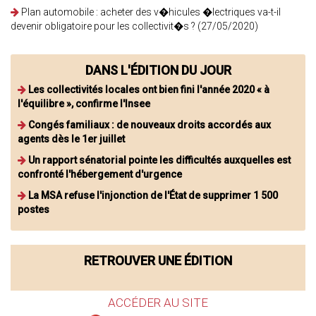
Plan automobile : acheter des v�hicules �lectriques va-t-il
devenir obligatoire pour les collectivit�s ? (27/05/2020)
DANS L'ÉDITION DU JOUR
Les collectivités locales ont bien fini l'année 2020 « à
l'équilibre », confirme l'Insee
Congés familiaux : de nouveaux droits accordés aux
agents dès le 1er juillet
Un rapport sénatorial pointe les difficultés auxquelles est
confronté l'hébergement d'urgence
La MSA refuse l'injonction de l'État de supprimer 1 500
postes
RETROUVER UNE ÉDITION
ACCÉDER AU SITE