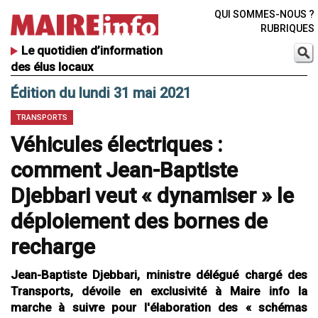
QUI SOMMES-NOUS ?
RUBRIQUES
Le quotidien d’information
des élus locaux
Édition du lundi 31 mai 2021
TRANSPORTS
Véhicules électriques :
comment Jean-Baptiste
Djebbari veut « dynamiser » le
déploiement des bornes de
recharge
Jean-Baptiste Djebbari, ministre délégué chargé des
Transports, dévoile en exclusivité à Maire info la
marche à suivre pour l'élaboration des « schémas