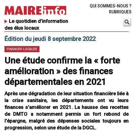
QUI SOMMES-NOUS ?
RUBRIQUES
Le quotidien d’information
des élus locaux
Édition du jeudi 8 septembre 2022
FINANCES LOCALES
Une étude confirme la « forte
amélioration » des finances
départementales en 2021
Après une dégradation de leur situation financière liée à
la crise sanitaire, les départements ont vu leurs
finances s'améliorer en 2021. La hausse des recettes
de DMTO a notamment permis un fort rebond de
l'épargne, malgré des dépenses sociales toujours en
progression, selon une étude de la DGCL.