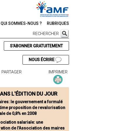
QUI SOMMES-NOUS ?
RUBRIQUES
RECHERCHER
S'ABONNER GRATUITEMENT
NOUS ÉCRIRE
PARTAGER
IMPRIMER
ANS L'ÉDITION DU JOUR
aires: le gouvernement a formulé
time proposition de revalorisation
ale de 0,8% en 2008
ociation salariale: une
ation de l'Association des maires