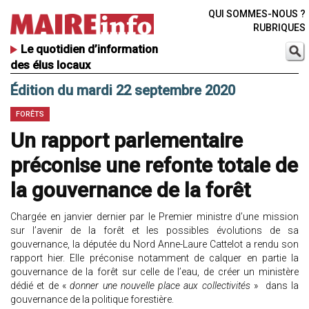
QUI SOMMES-NOUS ?
RUBRIQUES
Le quotidien d’information
des élus locaux
Édition du mardi 22 septembre 2020
FORÊTS
Un rapport parlementaire
préconise une refonte totale de
la gouvernance de la forêt
Chargée en janvier dernier par le Premier ministre d’une mission
sur l’avenir de la forêt et les possibles évolutions de sa
gouvernance, la députée du Nord Anne-Laure Cattelot a rendu son
rapport hier. Elle préconise notamment de calquer en partie la
gouvernance de la forêt sur celle de l’eau, de créer un ministère
dédié et de «
donner une nouvelle place aux collectivités
» dans la
gouvernance de la politique forestière.