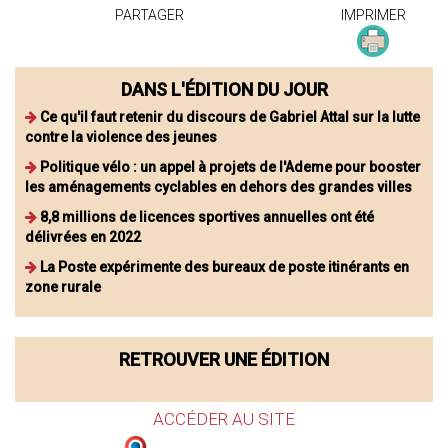
PARTAGER
IMPRIMER
DANS L'ÉDITION DU JOUR
Ce qu'il faut retenir du discours de Gabriel Attal sur la lutte
contre la violence des jeunes
Politique vélo : un appel à projets de l'Ademe pour booster
les aménagements cyclables en dehors des grandes villes
8,8 millions de licences sportives annuelles ont été
délivrées en 2022
La Poste expérimente des bureaux de poste itinérants en
zone rurale
RETROUVER UNE ÉDITION
ACCÉDER AU SITE