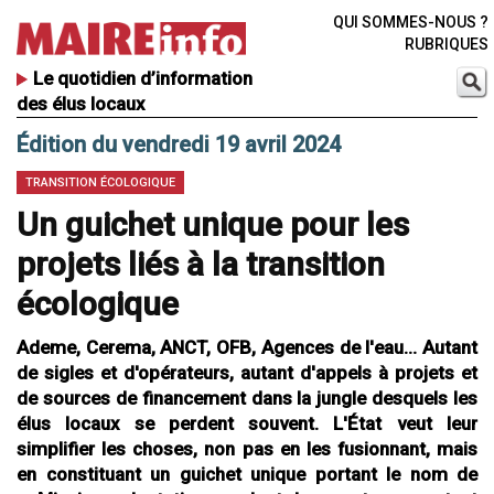
QUI SOMMES-NOUS ?
RUBRIQUES
Le quotidien d’information
des élus locaux
Édition du vendredi 19 avril 2024
TRANSITION ÉCOLOGIQUE
Un guichet unique pour les
projets liés à la transition
écologique
Ademe, Cerema, ANCT, OFB, Agences de l'eau… Autant
de sigles et d'opérateurs, autant d'appels à projets et
de sources de financement dans la jungle desquels les
élus locaux se perdent souvent. L'État veut leur
simplifier les choses, non pas en les fusionnant, mais
en constituant un guichet unique portant le nom de