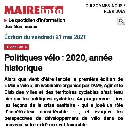
QUI SOMMES-NOUS ?
RUBRIQUES
Le quotidien d’information
des élus locaux
Édition du vendredi 21 mai 2021
TRANSPORTS
Politiques vélo : 2020, année
historique
Alors que vient d'être lancée la première édition de
« Mai à vélo », un webinaire organisé par l'AMF, Agir et le
Club des villes et des territoires cyclables s'est tenu
hier sur les politiques cyclables. Au programme : tirer
les leçons de la crise sanitaire - qui a joué un rôle
d'accélérateur considérable - , et évoquer les
perspectives de développement du vélo dans ce
nouveau cadre extrêmement favorable.