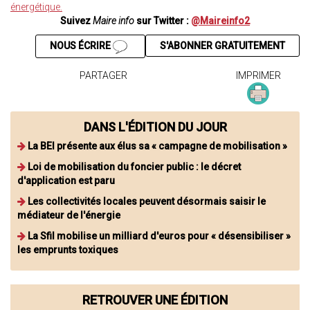
énergétique.
Suivez
Maire info
sur Twitter :
@Maireinfo2
NOUS ÉCRIRE
S'ABONNER GRATUITEMENT
PARTAGER
IMPRIMER
DANS L'ÉDITION DU JOUR
La BEI présente aux élus sa « campagne de mobilisation »
Loi de mobilisation du foncier public : le décret
d'application est paru
Les collectivités locales peuvent désormais saisir le
médiateur de l'énergie
La Sfil mobilise un milliard d'euros pour « désensibiliser »
les emprunts toxiques
RETROUVER UNE ÉDITION