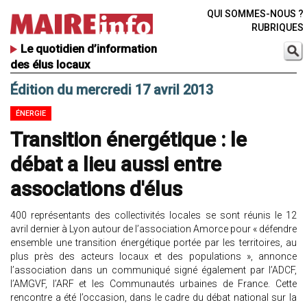
QUI SOMMES-NOUS ?
RUBRIQUES
Le quotidien d’information
des élus locaux
Édition du mercredi 17 avril 2013
ÉNERGIE
Transition énergétique : le
débat a lieu aussi entre
associations d'élus
400 représentants des collectivités locales se sont réunis le 12
avril dernier à Lyon autour de l’association Amorce pour « défendre
ensemble une transition énergétique portée par les territoires, au
plus près des acteurs locaux et des populations », annonce
l’association dans un communiqué signé également par l’ADCF,
l’AMGVF, l’ARF et les Communautés urbaines de France. Cette
rencontre a été l’occasion, dans le cadre du débat national sur la