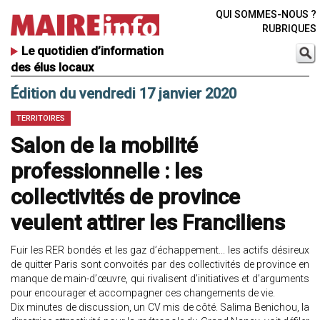
QUI SOMMES-NOUS ?
RUBRIQUES
Le quotidien d’information
des élus locaux
Édition du vendredi 17 janvier 2020
TERRITOIRES
Salon de la mobilité
professionnelle : les
collectivités de province
veulent attirer les Franciliens
Fuir les RER bondés et les gaz d’échappement... les actifs désireux
de quitter Paris sont convoités par des collectivités de province en
manque de main-d’œuvre, qui rivalisent d’initiatives et d’arguments
pour encourager et accompagner ces changements de vie.
Dix minutes de discussion, un CV mis de côté. Salima Benichou, la