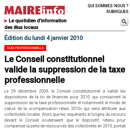
QUI SOMMES-NOUS ?
RUBRIQUES
Le quotidien d’information
des élus locaux
Édition du lundi 4 janvier 2010
TAXE PROFESSIONNELLE
Le Conseil constitutionnel
valide la suppression de la taxe
professionnelle
Le 29 décembre 2009, le Conseil constitutionnel a validé les
dispositions de la loi de finances pour 2010, qui consacrent la
suppression de la taxe professionnelle et notamment le mode de
calcul de la «compensation relais 2010» qui sera attribuée aux
collectivités locales. Alors que les requérants à l’origine du recours
devant le Conseil soutenaient que le dispositif, retenu pour
compenser la perte de ressources des collectivités en 2010, portait