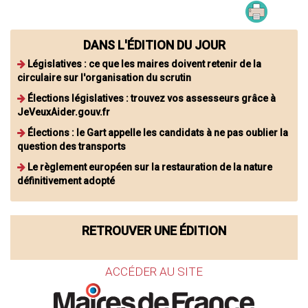
DANS L'ÉDITION DU JOUR
Législatives : ce que les maires doivent retenir de la
circulaire sur l'organisation du scrutin
Élections législatives : trouvez vos assesseurs grâce à
JeVeuxAider.gouv.fr
Élections : le Gart appelle les candidats à ne pas oublier la
question des transports
Le règlement européen sur la restauration de la nature
définitivement adopté
RETROUVER UNE ÉDITION
ACCÉDER AU SITE