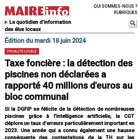
QUI SOMMES-NOUS ?
RUBRIQUES
Le quotidien d’information
des élus locaux
Édition du mardi 18 juin 2024
FISCALITÉ LOCALE
Taxe foncière : la détection des
piscines non déclarées a
rapporté 40 millions d'euros au
bloc communal
Si la DGFiP se félicite de la détection de nombreuses
piscines grâce à l'intelligence artificielle, la CGT
déplore un taux d'erreurs particulièrement important en
2023. Une année qui a connu également une hausse
conséquente des contestations de la TH sur les