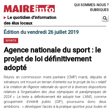
QUI SOMMES-NOUS ?
RUBRIQUES
Le quotidien d’information
des élus locaux
Édition du vendredi 26 juillet 2019
SPORTS
Agence nationale du sport : le
projet de loi définitivement
adopté
Réunis en commission mixte paritaire (CMP) mardi, députés et
sénateurs ont trouvé un terrain d’entente sur le projet de loi «
relatif
à la création de l’Agence nationale du sport et à diverses dispositions
relatives à l’organisation des Jeux olympiques et paralympiques de
2024
». Le texte a définitivement été adopté hier. L’ANS, comme
groupement d’intérêt public (GIP), poursuivra donc deux
ambitions : «
développer l’accès à la pratique sportive pour toutes et