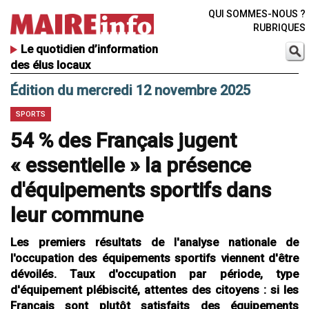
QUI SOMMES-NOUS ?
RUBRIQUES
Le quotidien d’information
des élus locaux
Édition du mercredi 12 novembre 2025
SPORTS
54 % des Français jugent
« essentielle » la présence
d'équipements sportifs dans
leur commune
Les premiers résultats de l'analyse nationale de
l'occupation des équipements sportifs viennent d'être
dévoilés. Taux d'occupation par période, type
d'équipement plébiscité, attentes des citoyens : si les
Français sont plutôt satisfaits des équipements