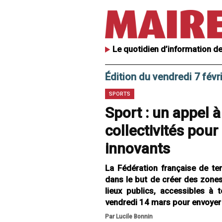
Le quotidien d’information de
Édition du vendredi 7 févr
SPORTS
Sport : un appel à
collectivités pour
innovants
La Fédération française de ten
dans le but de créer des zone
lieux publics, accessibles à t
vendredi 14 mars pour envoyer 
Par Lucile Bonnin