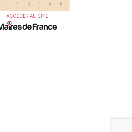
1
2
3
4
5
6
ACCÉDER AU SITE