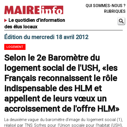
QUI SOMMES-NOUS ?
RUBRIQUES
Le quotidien d’information
des élus locaux
Édition du mercredi 18 avril 2012
LOGEMENT
Selon le 2e Baromètre du
logement social de l'USH, «les
Français reconnaissent le rôle
indispensable des HLM et
appellent de leurs vœux un
accroissement de l'offre HLM»
La deuxième vague du baromètre d’image du logement social (1),
réalisé par TNS Sofres pour l’Union sociale pour l’habitat (USH),