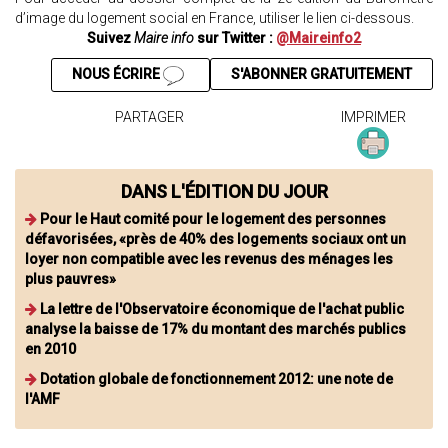
d’image du logement social en France, utiliser le lien ci-dessous.
Suivez
Maire info
sur Twitter :
@Maireinfo2
NOUS ÉCRIRE
S'ABONNER GRATUITEMENT
PARTAGER
IMPRIMER
DANS L'ÉDITION DU JOUR
Pour le Haut comité pour le logement des personnes
défavorisées, «près de 40% des logements sociaux ont un
loyer non compatible avec les revenus des ménages les
plus pauvres»
La lettre de l'Observatoire économique de l'achat public
analyse la baisse de 17% du montant des marchés publics
en 2010
Dotation globale de fonctionnement 2012: une note de
l'AMF