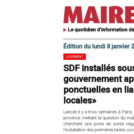
Le quotidien d’information de
Édition du lundi 8 janvier 
LOGEMENT
SDF installés sous
gouvernement ap
ponctuelles en lia
locales»
Lancée il y a trois semaines à Paris, 
province, mettant la question du ma
cherchent une porte de sortie né
l'installation des premières tentes o