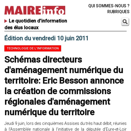
QUI SOMMES-NOUS ?
RUBRIQUES
Le quotidien d’information
des élus locaux
Édition du vendredi 10 juin 2011
TECHNOLOGIE DE L'INFORMATION
Schémas directeurs
d'aménagement numérique du
territoire: Eric Besson annonce
la création de commissions
régionales d'aménagement
numérique du territoire
Jeudi 9 juin, lors des cinquièmes Assises du très haut débit, réunies
à l'Assemblée nationale à l'initiative de la députée d'Eure-et-Loir