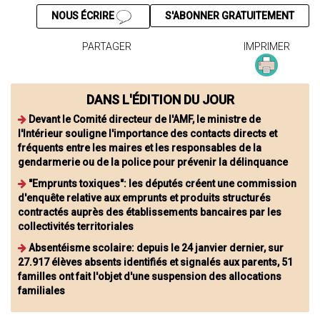
NOUS ÉCRIRE
S'ABONNER GRATUITEMENT
PARTAGER
IMPRIMER
DANS L'ÉDITION DU JOUR
Devant le Comité directeur de l'AMF, le ministre de
l'Intérieur souligne l'importance des contacts directs et
fréquents entre les maires et les responsables de la
gendarmerie ou de la police pour prévenir la délinquance
"Emprunts toxiques": les députés créent une commission
d'enquête relative aux emprunts et produits structurés
contractés auprès des établissements bancaires par les
collectivités territoriales
Absentéisme scolaire: depuis le 24 janvier dernier, sur
27.917 élèves absents identifiés et signalés aux parents, 51
familles ont fait l'objet d'une suspension des allocations
familiales