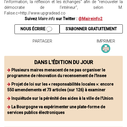
l'information, la réflexion et les échanges" afin de "renouveler la
démocratie de l'intérieur", selon M.
Falise.c=http://www.upgradead.co
Suivez
Maire info
sur Twitter :
@Maireinfo2
NOUS ÉCRIRE
S'ABONNER GRATUITEMENT
PARTAGER
IMPRIMER
DANS L'ÉDITION DU JOUR
Plusieurs maires menacent de ne pas organiser le
programme de rénovation du recensement de l'Insee
Projet de loi sur les « responsabilités locales »: encore
550 amendements et 73 articles (sur 126) à examiner
Inquiétude sur la pérénité des aides à la ville de l'Union
La Bourgogne va expérimenter une plate-forme de
services publics électroniques