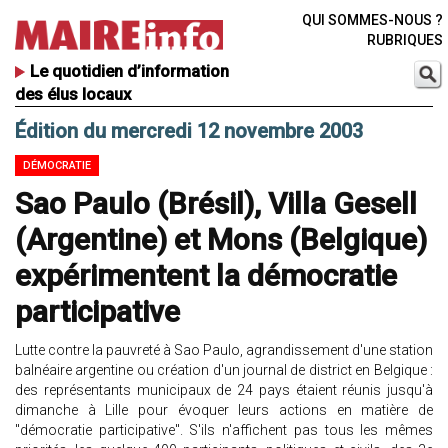
QUI SOMMES-NOUS ?
RUBRIQUES
Le quotidien d’information
des élus locaux
Édition du mercredi 12 novembre 2003
DÉMOCRATIE
Sao Paulo (Brésil), Villa Gesell
(Argentine) et Mons (Belgique)
expérimentent la démocratie
participative
Lutte contre la pauvreté à Sao Paulo, agrandissement d'une station
balnéaire argentine ou création d'un journal de district en Belgique :
des représentants municipaux de 24 pays étaient réunis jusqu'à
dimanche à Lille pour évoquer leurs actions en matière de
"démocratie participative". S'ils n'affichent pas tous les mêmes