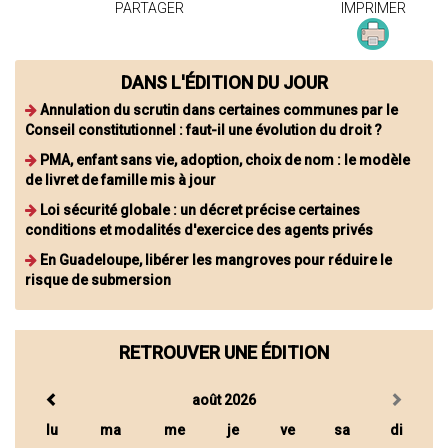
PARTAGER
IMPRIMER
DANS L'ÉDITION DU JOUR
Annulation du scrutin dans certaines communes par le
Conseil constitutionnel : faut-il une évolution du droit ?
PMA, enfant sans vie, adoption, choix de nom : le modèle
de livret de famille mis à jour
Loi sécurité globale : un décret précise certaines
conditions et modalités d'exercice des agents privés
En Guadeloupe, libérer les mangroves pour réduire le
risque de submersion
RETROUVER UNE ÉDITION
août 2026
lu
ma
me
je
ve
sa
di